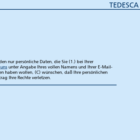
TEDESCA
 nur persönliche Daten, die Sie (1.) bei Ihrer
 uns
unter Angabe Ihres vollen Namens und Ihrer E-Mail-
ten haben wollen, (C) wünschen, daß Ihre persönlichen
rag Ihre Rechte verletzen.