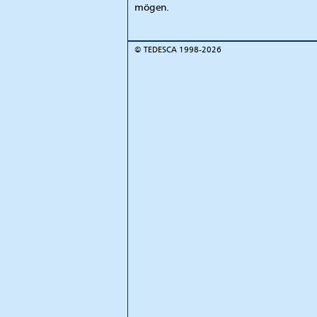
mögen.
©
TEDESCA
1998-2026